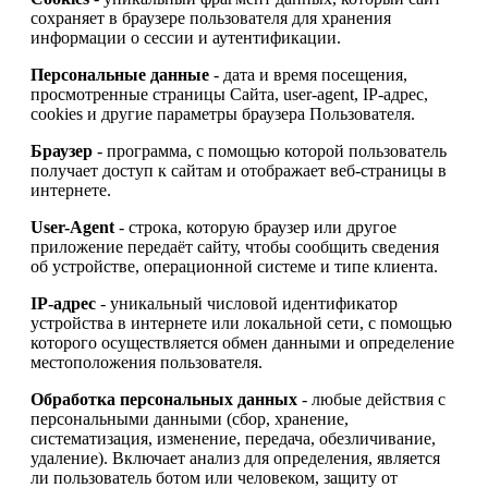
сохраняет в браузере пользователя для хранения
информации о сессии и аутентификации.
Персональные данные
- дата и время посещения,
просмотренные страницы Сайта, user-agent, IP-адрес,
cookies и другие параметры браузера Пользователя.
Браузер
- программа, с помощью которой пользователь
получает доступ к сайтам и отображает веб-страницы в
интернете.
User-Agent
- строка, которую браузер или другое
приложение передаёт сайту, чтобы сообщить сведения
об устройстве, операционной системе и типе клиента.
IP-адрес
- уникальный числовой идентификатор
устройства в интернете или локальной сети, с помощью
которого осуществляется обмен данными и определение
местоположения пользователя.
Обработка персональных данных
- любые действия с
персональными данными (сбор, хранение,
систематизация, изменение, передача, обезличивание,
удаление). Включает анализ для определения, является
ли пользователь ботом или человеком, защиту от