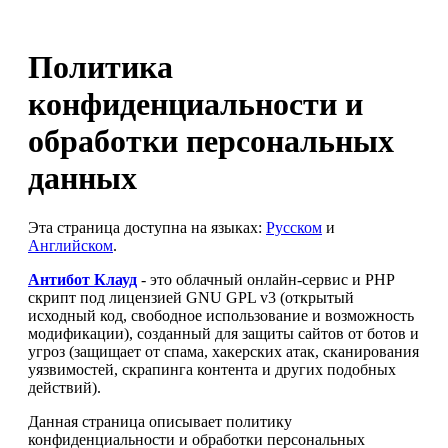
Политика
конфиденциальности и
обработки персональных
данных
Эта страница доступна на языках:
Русском
и
Английском
.
Антибот Клауд
- это облачный онлайн-сервис и PHP
скрипт под лицензией GNU GPL v3 (открытый
исходный код, свободное использование и возможность
модификации), созданный для защиты сайтов от ботов и
угроз (защищает от спама, хакерских атак, сканирования
уязвимостей, скрапинга контента и других подобных
действий).
Данная страница описывает политику
конфиденциальности и обработки персональных